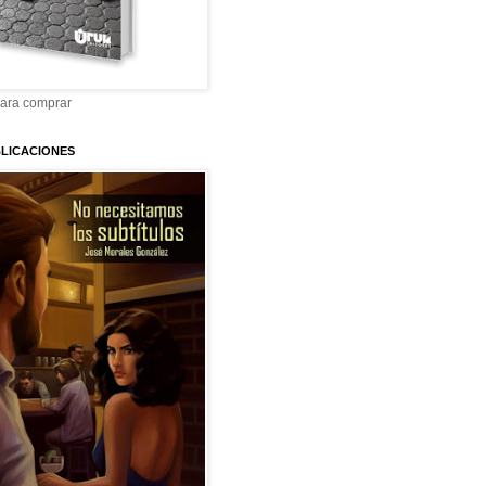
para comprar
LICACIONES