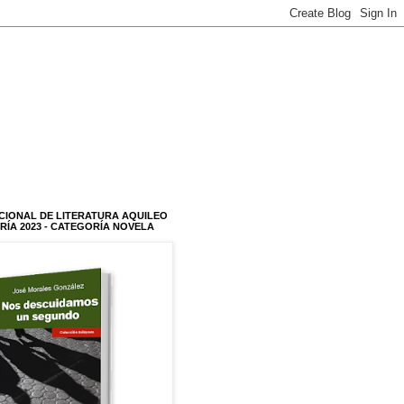
CIONAL DE LITERATURA AQUILEO
RÍA 2023 - CATEGORÍA NOVELA