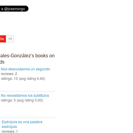
ales-González's books on
ds
Nos descuidamos un segundo
reviews: 2
ratings: 10 (avg rating 4.40)
No necesitamos los subtítulos
ratings: 5 (avg rating 5.00)
Esdrújula es una palabra
esdrújula
reviews: 1