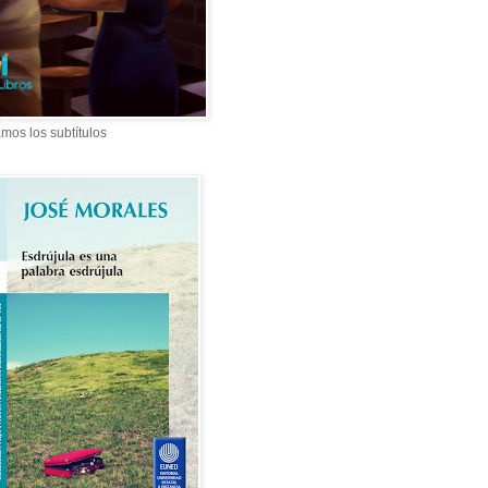
mos los subtítulos